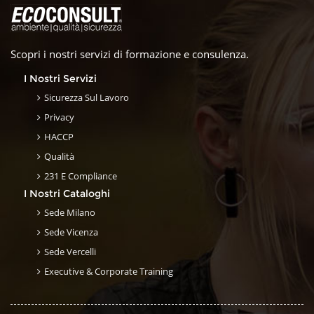
Scopri i nostri servizi di formazione e consulenza.
I Nostri Servizi
Sicurezza Sul Lavoro
Privacy
HACCP
Qualità
231 E Compliance
I Nostri Cataloghi
Sede Milano
Sede Vicenza
Sede Vercelli
Executive & Corporate Training