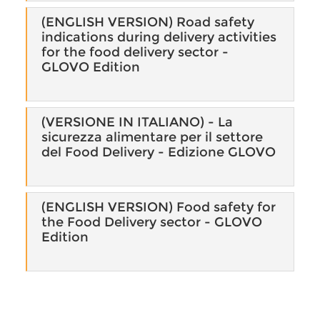
(ENGLISH VERSION) Road safety
indications during delivery activities
for the food delivery sector -
GLOVO Edition
(VERSIONE IN ITALIANO) - La
sicurezza alimentare per il settore
del Food Delivery - Edizione GLOVO
(ENGLISH VERSION) Food safety for
the Food Delivery sector - GLOVO
Edition