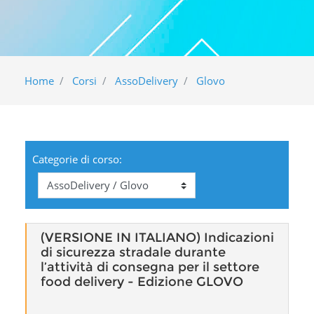
Home
Corsi
AssoDelivery
Glovo
Categorie di corso:
(VERSIONE IN ITALIANO) Indicazioni
di sicurezza stradale durante
l’attività di consegna per il settore
food delivery - Edizione GLOVO