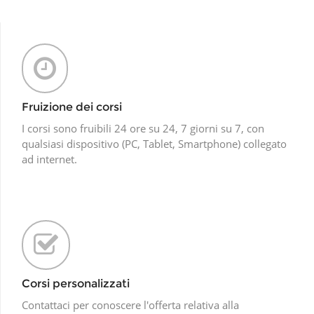
Fruizione dei corsi
I corsi sono fruibili 24 ore su 24, 7 giorni su 7, con
qualsiasi dispositivo (PC, Tablet, Smartphone) collegato
ad internet.
Corsi personalizzati
Contattaci per conoscere l'offerta relativa alla