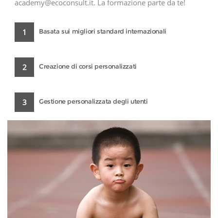
academy@ecoconsult.it. La formazione parte da te!
1
Basata sui migliori standard internazionali
2
Creazione di corsi personalizzati
3
Gestione personalizzata degli utenti