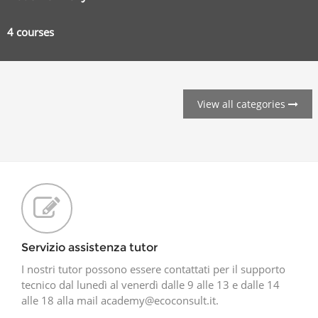
4 courses
View all categories
Servizio assistenza tutor
I nostri tutor possono essere contattati per il supporto
tecnico dal lunedì al venerdì dalle 9 alle 13 e dalle 14
alle 18 alla mail academy@ecoconsult.it.