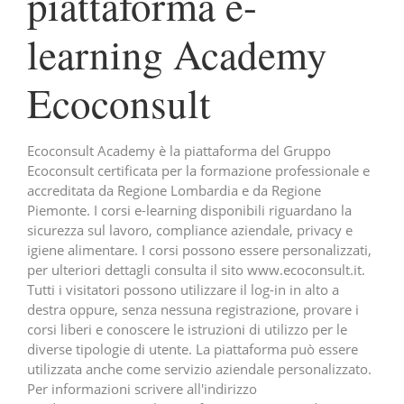
piattaforma e-
learning Academy
Ecoconsult
Ecoconsult Academy è la piattaforma del Gruppo
Ecoconsult certificata per la formazione professionale e
accreditata da Regione Lombardia e da Regione
Piemonte. I corsi e-learning disponibili riguardano la
sicurezza sul lavoro, compliance aziendale, privacy e
igiene alimentare. I corsi possono essere personalizzati,
per ulteriori dettagli consulta il sito www.ecoconsult.it.
Tutti i visitatori possono utilizzare il log-in in alto a
destra oppure, senza nessuna registrazione, provare i
corsi liberi e conoscere le istruzioni di utilizzo per le
diverse tipologie di utente. La piattaforma può essere
utilizzata anche come servizio aziendale personalizzato.
Per informazioni scrivere all'indirizzo