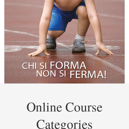
Online Course
Categories